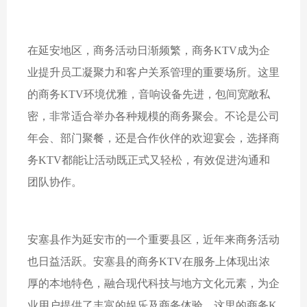
在延安地区，商务活动日渐频繁，商务KTV成为企
业提升员工凝聚力和客户关系管理的重要场所。这里
的商务KTV环境优雅，音响设备先进，包间宽敞私
密，非常适合举办各种规模的商务聚会。不论是公司
年会、部门聚餐，还是合作伙伴的欢迎宴会，选择商
务KTV都能让活动既正式又轻松，有效促进沟通和
团队协作。
安塞县作为延安市的一个重要县区，近年来商务活动
也日益活跃。安塞县的商务KTV在服务上体现出浓
厚的本地特色，融合现代科技与地方文化元素，为企
业用户提供了丰富的娱乐及商务体验。这里的商务K