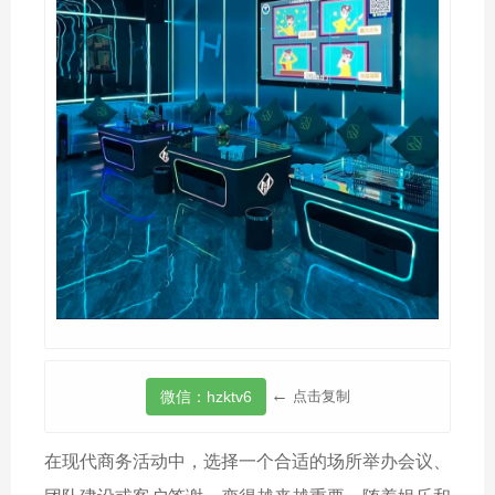
←
点击复制
在现代商务活动中，选择一个合适的场所举办会议、