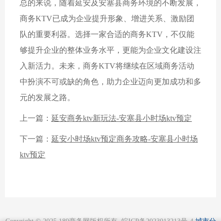
总的来说，随着延安及安塞县商务环境的不断发展，
商务KTV已成为企业提升形象、增进关系、激励团
队的重要利器。选择一家合适的商务KTV，不仅能
够提升企业的整体业务水平，更能为企业文化建设注
入新活力。未来，商务KTV将继续在区域商务活动
中扮演不可或缺的角色，助力企业迈向更加成功和多
元的发展之路。
上一篇：
延安商务ktv新玩法-安塞县小时场ktv预定
下一篇：
延安小时场ktv预定商务攻略-安塞县小时场
ktv预定